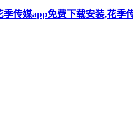
花季传媒app免费下载安装,花季