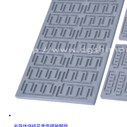
半导体烧结花季传媒破解版