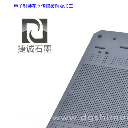
电子封装花季传媒破解版加工