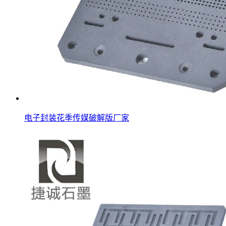
电子封装花季传媒破解版厂家