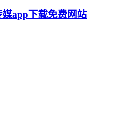
传媒app下载免费网站